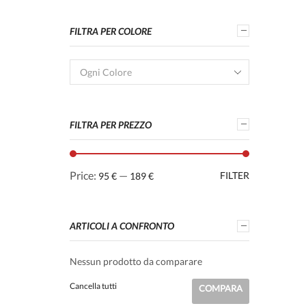
FILTRA PER COLORE
Ogni Colore
FILTRA PER PREZZO
Price:
—
FILTER
95 €
189 €
ARTICOLI A CONFRONTO
Nessun prodotto da comparare
Cancella tutti
COMPARA