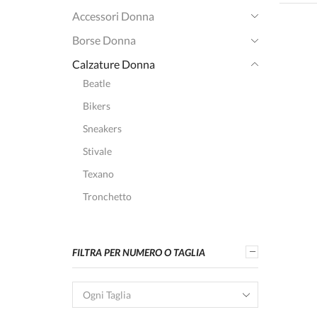
Accessori Donna
Borse Donna
Calzature Donna
Beatle
Bikers
Sneakers
Stivale
Texano
Tronchetto
FILTRA PER NUMERO O TAGLIA
Ogni Taglia