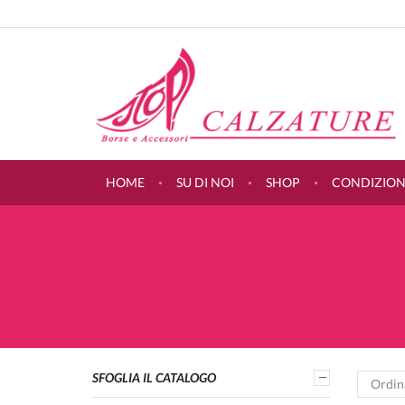
HOME
SU DI NOI
SHOP
CONDIZIONI
SFOGLIA IL CATALOGO