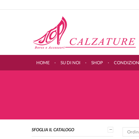
HOME
SU DI NOI
SHOP
CONDIZIONI
SFOGLIA IL CATALOGO