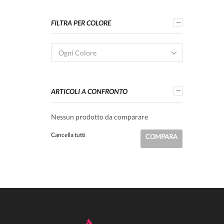
FILTRA PER COLORE
Ogni Colore
ARTICOLI A CONFRONTO
Nessun prodotto da comparare
Cancella tutti
COMPARA