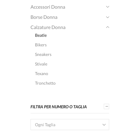
Accessori Donna
Borse Donna
Calzature Donna
Beatle
Bikers
Sneakers
Stivale
Texano
Tronchetto
FILTRA PER NUMERO O TAGLIA
Ogni Taglia