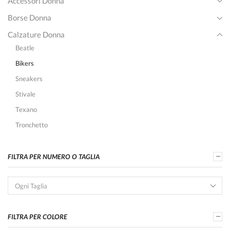
Accessori Donna
Borse Donna
Calzature Donna
Beatle
Bikers
Sneakers
Stivale
Texano
Tronchetto
FILTRA PER NUMERO O TAGLIA
Ogni Taglia
FILTRA PER COLORE