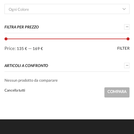
Ogni Colore
FILTRA PER PREZZO
Price:
—
FILTER
135 €
169 €
ARTICOLI A CONFRONTO
Nessun prodotto da comparare
Cancella tutti
COMPARA